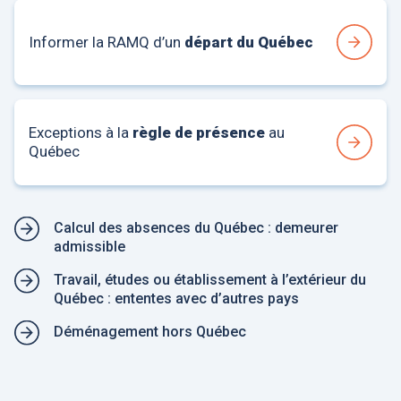
Informer la RAMQ d’un
départ du Québec
Exceptions à la
règle de présence
au
Québec
Calcul des absences du Québec : demeurer
admissible
Travail, études ou établissement à l’extérieur du
Québec : ententes avec d’autres pays
Déménagement hors Québec