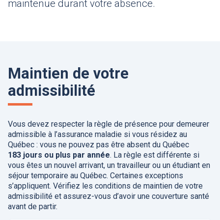
maintenue durant votre absence.
Maintien de votre
admissibilité
Vous devez respecter la règle de présence pour demeurer
admissible à l’assurance maladie si vous résidez au
Québec : vous ne pouvez pas être absent du Québec
183 jours ou plus par année
. La règle est différente si
vous êtes un nouvel arrivant, un travailleur ou un étudiant en
séjour temporaire au Québec. Certaines exceptions
s’appliquent. Vérifiez les conditions de maintien de votre
admissibilité et assurez-vous d’avoir une couverture santé
avant de partir.