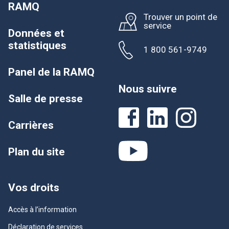
RAMQ
Trouver un point de
service
Données et
statistiques
1 800 561-9749
Panel de la RAMQ
Nous suivre
Salle de presse
Carrières
Plan du site
Vos droits
Accès à l’information
Déclaration de services