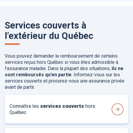
Services couverts à
l’extérieur du Québec
Vous pouvez demander le remboursement de certains
services reçus hors Québec si vous êtes admissible à
l’assurance maladie. Dans la plupart des situations,
ils ne
sont remboursés qu’en partie
. Informez-vous sur les
services couverts et procurez-vous une assurance privée
avant de partir.
Connaître les
services couverts
hors
Québec