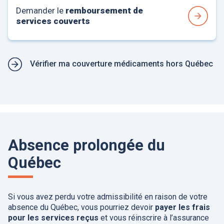
Demander le
remboursement de
services couverts
Vérifier ma couverture médicaments hors Québec
Absence prolongée du
Québec
Si vous avez perdu votre admissibilité en raison de votre
absence du Québec, vous pourriez devoir
payer les frais
pour les services reçus
et vous réinscrire à l’assurance