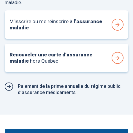
maladie.
M’inscrire ou me réinscrire à
l’assurance
maladie
Renouveler une carte d’assurance
maladie
hors Québec
Paiement de la prime annuelle du régime public
d’assurance médicaments