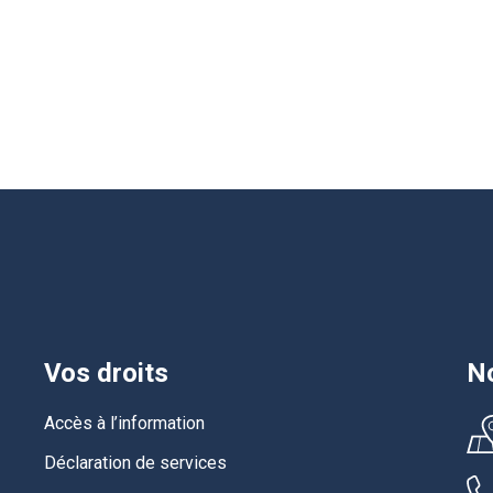
Vos droits
No
Accès à l’information
Déclaration de services