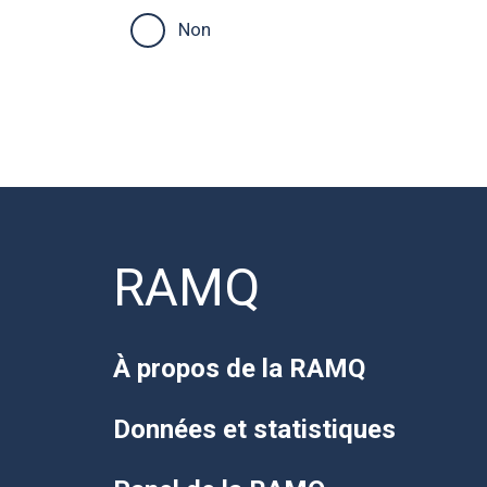
Non
RAMQ
À propos de la RAMQ
Données et statistiques