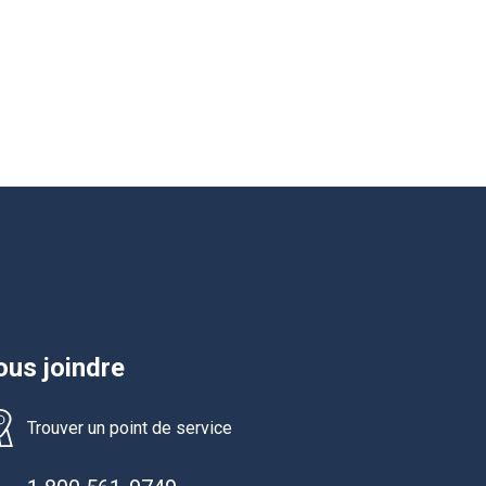
us joindre
Trouver un point de service