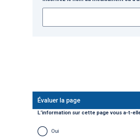
Évaluer la page
L’information sur cette page vous a-t-elle
Oui