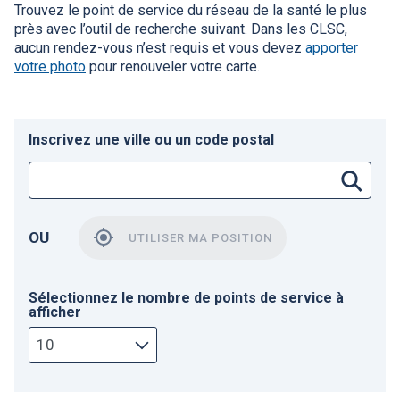
Trouvez le point de service du réseau de la santé le plus
près avec l’outil de recherche suivant. Dans les
CLSC
,
aucun rendez-vous n’est requis et vous devez
apporter
votre photo
pour renouveler votre carte.
Inscrivez une ville ou un code postal
LANCER
LA
RECHER
OU
UTILISER MA POSITION
Sélectionnez le nombre de points de service à
afficher