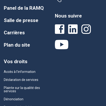
Panel de la RAMQ
Nous suivre
Salle de presse
Carrières
Plan du site
Vos droits
Accès à l’information
Déclaration de services
Plainte sur la qualité des
services
Dénonciation