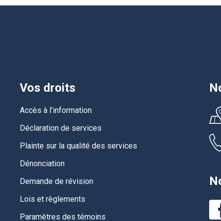
Vos droits
No
Accès à l’information
Déclaration de services
Plainte sur la qualité des services
Dénonciation
No
Demande de révision
Lois et règlements
Paramètres des témoins