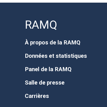
RAMQ
À propos de la RAMQ
Données et statistiques
Panel de la RAMQ
Salle de presse
Carrières