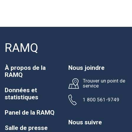
RAMQ
À propos de la
Nous joindre
RAMQ
Trouver un point de
service
Données et
statistiques
1 800 561-9749
Panel de la RAMQ
Nous suivre
Salle de presse