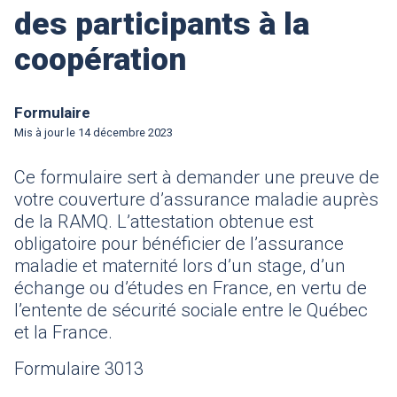
des participants à la
coopération
Formulaire
Mis à jour le
14 décembre 2023
Ce formulaire sert à demander une preuve de
votre couverture d’assurance maladie auprès
de la RAMQ. L’attestation obtenue est
obligatoire pour bénéficier de l’assurance
maladie et maternité lors d’un stage, d’un
échange ou d’études en France, en vertu de
l’entente de sécurité sociale entre le Québec
et la France.
Formulaire 3013