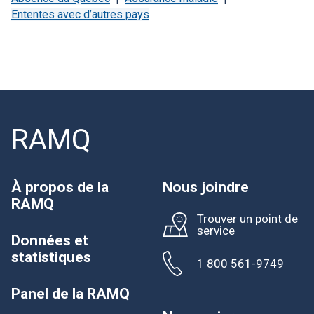
Ententes avec d’autres pays
RAMQ
À propos de la
Nous joindre
RAMQ
Trouver un point de
service
Données et
statistiques
1 800 561-9749
Panel de la RAMQ