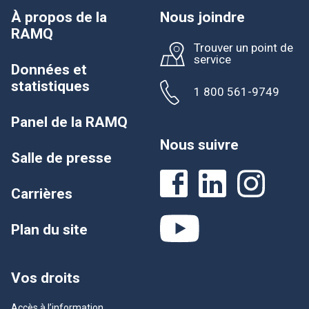
À propos de la
Nous joindre
RAMQ
Trouver un point de
service
Données et
statistiques
1 800 561-9749
Panel de la RAMQ
Nous suivre
Salle de presse
Carrières
Plan du site
Vos droits
Accès à l’information