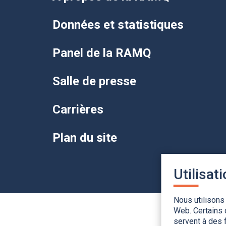
Données et statistiques
Panel de la RAMQ
Salle de presse
Carrières
Plan du site
Utilisat
Nous utilisons
Web. Certains 
servent à des f