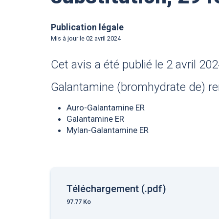
Publication légale
Mis à jour le
02 avril 2024
Cet avis a été publié le 2 avril 202
Galantamine (bromhydrate de) re
Auro-Galantamine ER
Galantamine ER
Mylan-Galantamine ER
Téléchargement (.pdf)
97.77 Ko