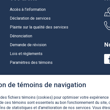
Accès à l’information
Déclaration de services
Plainte sur la qualité des services
Dénonciation
No
Demande de révision
Lois et règlements
Paramètres des témoins
ion de témoins de navigation
 des fichiers témoins (cookies) pour optimiser votre expérience 
de ces témoins sont essentiels au bon fonctionnement du site, d
ins de statistiques et d’amélioration de nos services. Vous êtes