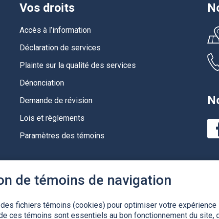
Vos droits
No
Accès à l’information
Déclaration de services
Plainte sur la qualité des services
Dénonciation
No
Demande de révision
Lois et règlements
Paramètres des témoins
ion de témoins de navigation
 des fichiers témoins (cookies) pour optimiser votre expérience 
de ces témoins sont essentiels au bon fonctionnement du site, d