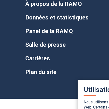
À propos de la RAMQ
Données et statistiques
Panel de la RAMQ
Salle de presse
Carrières
Plan du site
Utilisat
Nous utilisons
Web. Certains 