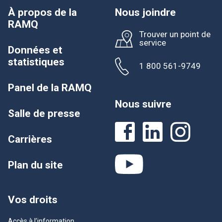
À propos de la
Nous joindre
RAMQ
Trouver un point de
service
Données et
statistiques
1 800 561-9749
Panel de la RAMQ
Nous suivre
Salle de presse
Carrières
Plan du site
Vos droits
Accès à l’information