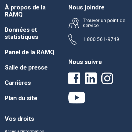
À propos de la
Nous joindre
RAMQ
Trouver un point de
service
Données et
statistiques
1 800 561-9749
Panel de la RAMQ
Nous suivre
Salle de presse
Carrières
Plan du site
Vos droits
Accès à l’information