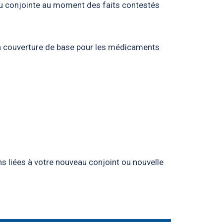
ou conjointe au moment des faits contestés
la couverture de base pour les médicaments
s liées à votre nouveau conjoint ou nouvelle