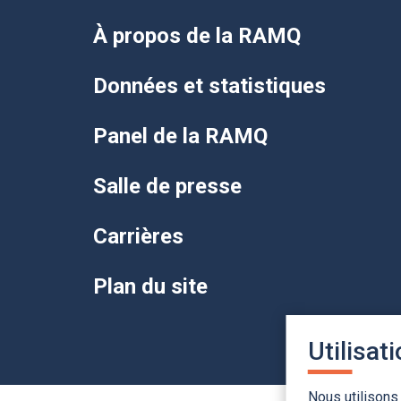
À propos de la RAMQ
Données et statistiques
Panel de la RAMQ
Salle de presse
Carrières
Plan du site
Utilisat
Nous utilisons