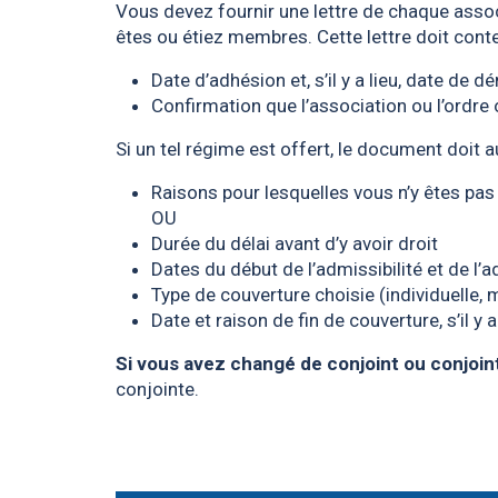
Vous devez fournir une lettre de chaque asso
êtes ou étiez membres. Cette lettre doit conte
Date d’adhésion et, s’il y a lieu, date de d
Confirmation que l’association ou l’ordr
Si un tel régime est offert, le document doit a
Raisons pour lesquelles vous n’y êtes pas
OU
Durée du délai avant d’y avoir droit
Dates du début de l’admissibilité et de l’
Type de couverture choisie (individuelle,
Date et raison de fin de couverture, s’il y a
Si vous avez changé de conjoint ou conjoin
conjointe.