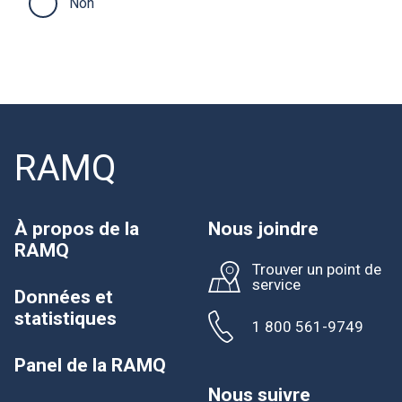
Non
RAMQ
À propos de la
Nous joindre
RAMQ
Trouver un point de
service
Données et
statistiques
1 800 561-9749
Panel de la RAMQ
Nous suivre