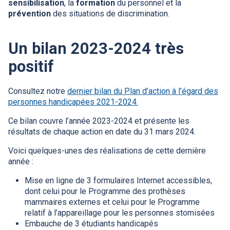
sensibilisation
, la
formation
du personnel et la
prévention
des situations de discrimination.
Un bilan 2023-2024 très
positif
Consultez notre
dernier bilan du Plan d’action à l’égard des
personnes handicapées 2021-2024.
Ce bilan couvre l’année 2023-2024 et présente les
résultats de chaque action en date du 31 mars 2024.
Voici quelques-unes des réalisations de cette dernière
année :
Mise en ligne de 3 formulaires Internet accessibles,
dont celui pour le Programme des prothèses
mammaires externes et celui pour le Programme
relatif à l’appareillage pour les personnes stomisées
Embauche de 3 étudiants handicapés