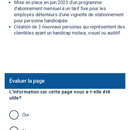
Mise en place en juin 2023 d’un programme
d’abonnement mensuel à un tarif fixe pour les
employés détenteurs d’une vignette de stationnement
pour personne handicapée
Création de 3 nouveaux personas qui représentent des
clientèles ayant un handicap moteur, visuel ou auditif
Évaluer la page
L’information sur cette page vous a-t-elle été
utile?
Oui