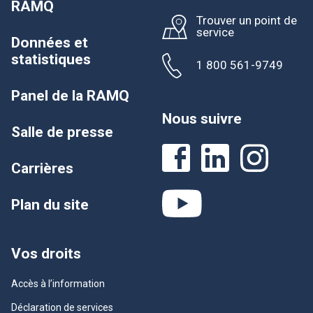
RAMQ
Trouver un point de
service
Données et
statistiques
1 800 561-9749
Panel de la RAMQ
Nous suivre
Salle de presse
Carrières
Plan du site
Vos droits
Accès à l’information
Déclaration de services