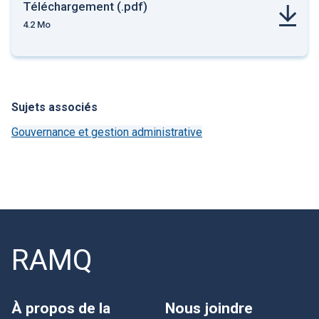
Téléchargement (.pdf)
4.2 Mo
Sujets associés
Gouvernance et gestion administrative
RAMQ
À propos de la
Nous joindre