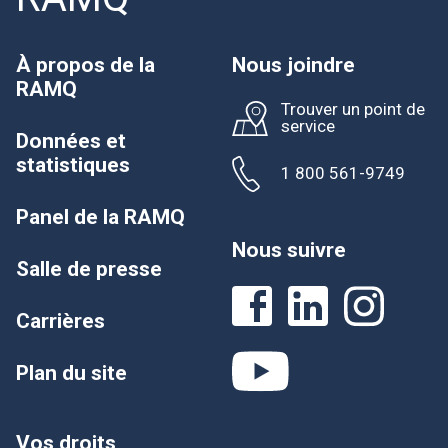
À propos de la
Nous joindre
RAMQ
Trouver un point de
service
Données et
statistiques
1 800 561-9749
Panel de la RAMQ
Nous suivre
Salle de presse
Carrières
Plan du site
Vos droits