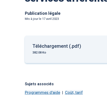
Publication légale
Mis à jour le
17 avril 2023
Téléchargement (.pdf)
382.08 Ko
Sujets associés
Programmes d'aide
Coût, tarif