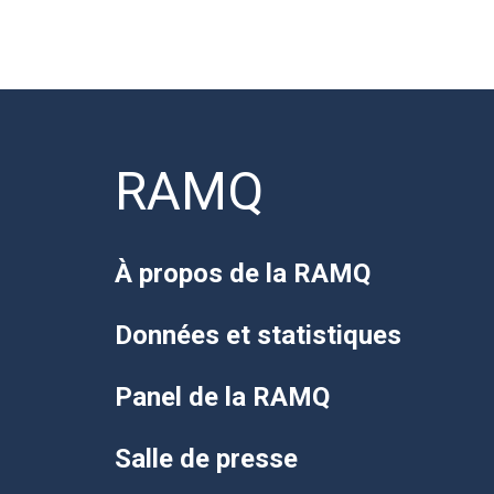
RAMQ
À propos de la RAMQ
Données et statistiques
Panel de la RAMQ
Salle de presse