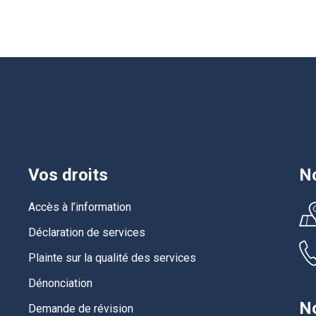
Vos droits
No
Accès à l’information
Déclaration de services
Plainte sur la qualité des services
Dénonciation
No
Demande de révision