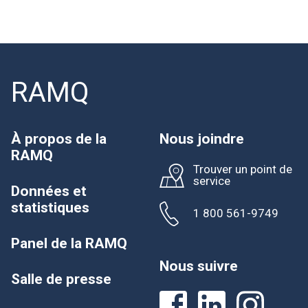
RAMQ
À propos de la
Nous joindre
RAMQ
Trouver un point de
service
Données et
statistiques
1 800 561-9749
Panel de la RAMQ
Nous suivre
Salle de presse