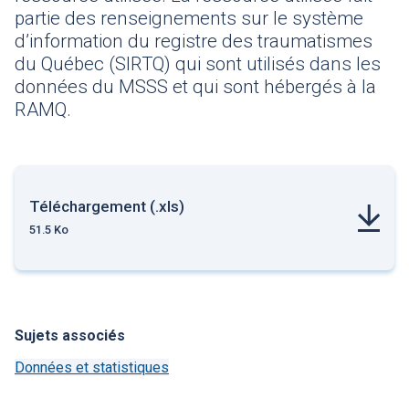
partie des renseignements sur le système
d’information du registre des traumatismes
du Québec (SIRTQ) qui sont utilisés dans les
données du MSSS et qui sont hébergés à la
RAMQ.
Téléchargement (.xls)
51.5 Ko
Sujets associés
Données et statistiques