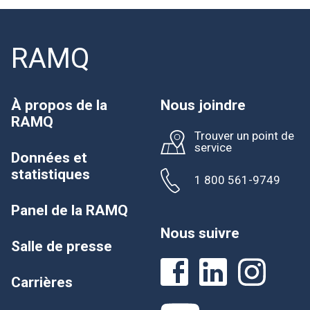
RAMQ
À propos de la
Nous joindre
RAMQ
Trouver un point de
service
Données et
statistiques
1 800 561-9749
Panel de la RAMQ
Nous suivre
Salle de presse
Carrières