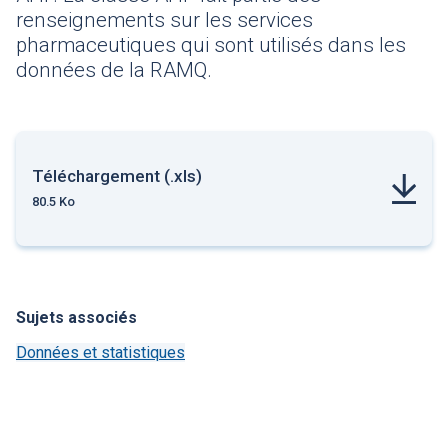
renseignements sur les services
pharmaceutiques qui sont utilisés dans les
données de la RAMQ.
Téléchargement (.xls)
80.5 Ko
Sujets associés
Données et statistiques