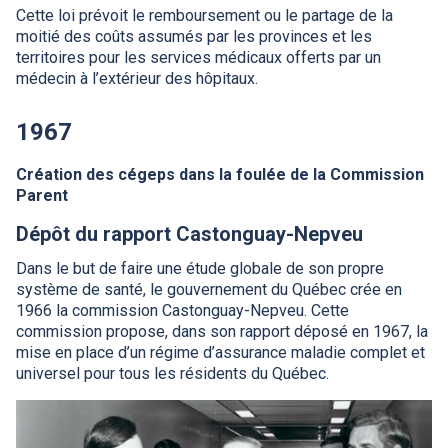
Cette loi prévoit le remboursement ou le partage de la
moitié des coûts assumés par les provinces et les
territoires pour les services médicaux offerts par un
médecin à l’extérieur des hôpitaux.
1967
Création des cégeps dans la foulée de la Commission
Parent
Dépôt du rapport Castonguay-Nepveu
Dans le but de faire une étude globale de son propre
système de santé, le gouvernement du Québec crée en
1966 la commission Castonguay-Nepveu. Cette
commission propose, dans son rapport déposé en 1967, la
mise en place d’un régime d’assurance maladie complet et
universel pour tous les résidents du Québec.