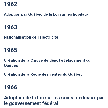
1962
Adoption par Québec de la Loi sur les hôpitaux
1963
Nationalisation de l’électricité
1965
Création de la Caisse de dépôt et placement du
Québec
Création de la Régie des rentes du Québec
1966
Adoption de la Loi sur les soins médicaux par
le gouvernement fédéral