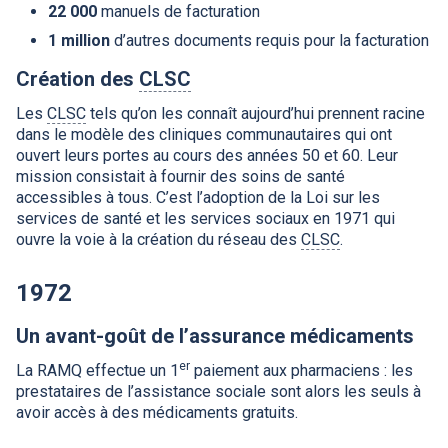
22 000
manuels de facturation
1 million
d’autres documents requis pour la facturation
Création des
CLSC
Les
CLSC
tels qu’on les connaît aujourd’hui prennent racine
dans le modèle des cliniques communautaires qui ont
ouvert leurs portes au cours des années 50 et 60. Leur
mission consistait à fournir des soins de santé
accessibles à tous. C’est l’adoption de la Loi sur les
services de santé et les services sociaux en 1971 qui
ouvre la voie à la création du réseau des
CLSC
.
1972
Un avant-goût de l’assurance médicaments
er
La
RAMQ
effectue un 1
paiement aux pharmaciens : les
prestataires de l’assistance sociale sont alors les seuls à
avoir accès à des médicaments gratuits.