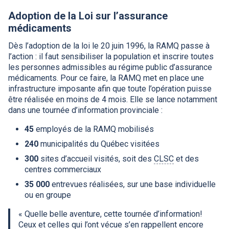
Adoption de la Loi sur l’assurance
médicaments
Dès l’adoption de la loi le 20 juin 1996, la
RAMQ
passe à
l’action : il faut sensibiliser la population et inscrire toutes
les personnes admissibles au régime public d’assurance
médicaments. Pour ce faire, la
RAMQ
met en place une
infrastructure imposante afin que toute l’opération puisse
être réalisée en moins de 4 mois. Elle se lance notamment
dans une tournée d’information provinciale :
45
employés de la
RAMQ
mobilisés
240
municipalités du Québec visitées
300
sites d’accueil visités, soit des
CLSC
et des
centres commerciaux
35 000
entrevues réalisées, sur une base individuelle
ou en groupe
« Quelle belle aventure, cette tournée d’information!
Ceux et celles qui l’ont vécue s’en rappellent encore