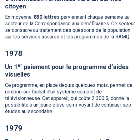
citoyen
En moyenne,
850 lettres
parviennent chaque semaine au
secteur de la Correspondance aux bénéficiaires. Ce secteur
se consacre au traitement des questions de la population
sur les services assurés et les programmes de la
RAMQ
.
1978
er
Un 1
paiement pour le programme d’aides
visuelles
Ce programme, en place depuis quelques mois, permet de
rembourser l’achat d’un système complet de
télévisionneuse. Cet appareil, qui coûte 2 300 $, donne la
possibilité à un jeune élève semi-voyant de continuer ses
études au secondaire.
1979