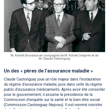
M. Robert Bourassa en compagnie de M. Robert Després et de
M. Claude Castonguay
Un des « pères de l’assurance maladie »
Claude Castonguay joue un rôle majeur dans l’instauration
du régime d’assurance maladie, puis dans celle du régime
public d’assurance médicaments. Après avoir été conseiller
pour le gouvernement, il assume la présidence de la
Commission d’enquête sur la santé et le bien-être social
(Commission Castonguay-Nepveu). Il est nommé ministre