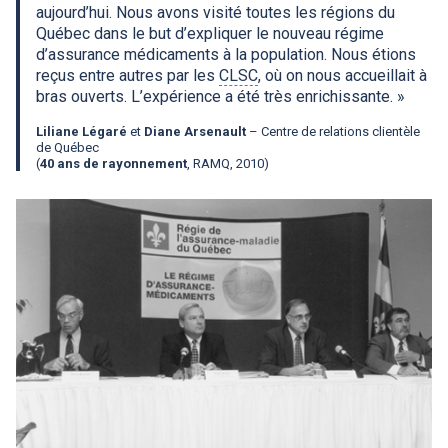
aujourd’hui. Nous avons visité toutes les régions du
Québec dans le but d’expliquer le nouveau régime
d’assurance médicaments à la population. Nous étions
reçus entre autres par les
CLSC
, où on nous accueillait à
bras ouverts. L’expérience a été très enrichissante. »
Liliane Légaré
et
Diane Arsenault
– Centre de relations clientèle
de Québec
(
40 ans de rayonnement
,
RAMQ
, 2010)