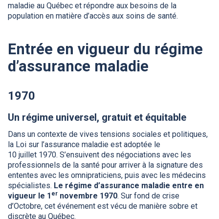
maladie au Québec et répondre aux besoins de la
population en matière d’accès aux soins de santé.
Entrée en vigueur du régime
d’assurance maladie
1970
Un régime universel, gratuit et équitable
Dans un contexte de vives tensions sociales et politiques,
la Loi sur l’assurance maladie est adoptée le
10 juillet 1970. S’ensuivent des négociations avec les
professionnels de la santé pour arriver à la signature des
ententes avec les omnipraticiens, puis avec les médecins
spécialistes.
Le régime d’assurance maladie entre en
er
vigueur le 1
novembre 1970
. Sur fond de crise
d’Octobre, cet événement est vécu de manière sobre et
discrète au Québec.