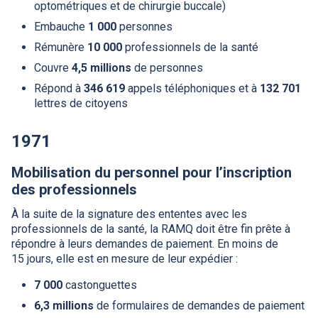
optométriques et de chirurgie buccale)
Embauche
1 000
personnes
Rémunère
10 000
professionnels de la santé
Couvre
4,5 millions
de personnes
Répond à
346 619
appels téléphoniques et à
132 701
lettres de citoyens
1971
Mobilisation du personnel pour l’inscription
des professionnels
À la suite de la signature des ententes avec les
professionnels de la santé, la
RAMQ
doit être fin prête à
répondre à leurs demandes de paiement. En moins de
15 jours, elle est en mesure de leur expédier :
7 000
castonguettes
6,3 millions
de formulaires de demandes de paiement