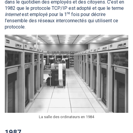
dans le quotidien des employés et des citoyens. C’est en
1982 que le protocole TCP/IP est adopté et que le terme
re
Internet
est employé pour la 1
fois pour décrire
l’ensemble des réseaux interconnectés qui utilisent ce
protocole.
La salle des ordinateurs en 1984
1987