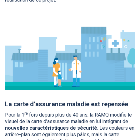
La carte d’assurance maladie est repensée
re
Pour la 1
fois depuis plus de 40 ans, la
RAMQ
modifie le
visuel de la carte d’assurance maladie en lui intégrant de
nouvelles caractéristiques de sécurité
. Les couleurs en
arrière-plan sont également plus pâles, mais la carte