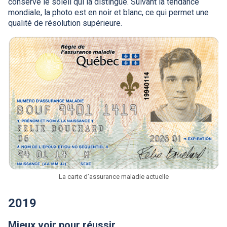
conserve le soleil qui la distingue. Suivant la tendance
mondiale, la photo est en noir et blanc, ce qui permet une
qualité de résolution supérieure.
La carte d’assurance maladie actuelle
2019
Mieux voir pour réussir