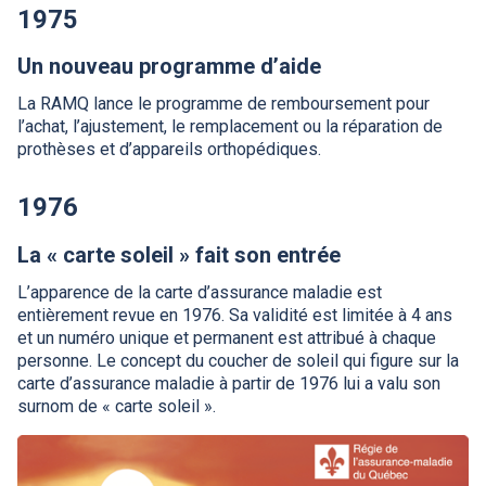
1975
Un nouveau programme d’aide
La
RAMQ
lance le programme de remboursement pour
l’achat, l’ajustement, le remplacement ou la réparation de
prothèses et d’appareils orthopédiques.
1976
La « carte soleil » fait son entrée
L’apparence de la carte d’assurance maladie est
entièrement revue en 1976. Sa validité est limitée à 4 ans
et un numéro unique et permanent est attribué à chaque
personne. Le concept du coucher de soleil qui figure sur la
carte d’assurance maladie à partir de 1976 lui a valu son
surnom de « carte soleil ».