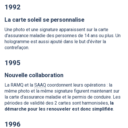
1992
La carte soleil se personnalise
Une photo et une signature apparaissent sur la carte
d’assurance maladie des personnes de 14 ans ou plus. Un
hologramme est aussi ajouté dans le but d’éviter la
contrefaçon.
1995
Nouvelle collaboration
La
RAMQ
et la
SAAQ
coordonnent leurs opérations : la
même photo et la même signature figurent maintenant sur
la carte d’assurance maladie et le permis de conduire. Les
périodes de validité des 2 cartes sont harmonisées,
la
démarche pour les renouveler est donc simplifiée
.
1996