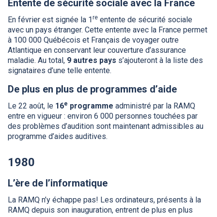
Entente de sécurité sociale avec la France
re
En février est signée la 1
entente de sécurité sociale
avec un pays étranger. Cette entente avec la France permet
à 100 000 Québécois et Français de voyager outre
Atlantique en conservant leur couverture d’assurance
maladie. Au total,
9 autres pays
s’ajouteront à la liste des
signataires d’une telle entente.
De plus en plus de programmes d’aide
e
Le 22 août, le
16
programme
administré par la
RAMQ
entre en vigueur : environ 6 000 personnes touchées par
des problèmes d’audition sont maintenant admissibles au
programme d’aides auditives.
1980
L’ère de l’informatique
La
RAMQ
n’y échappe pas! Les ordinateurs, présents à la
RAMQ
depuis son inauguration, entrent de plus en plus