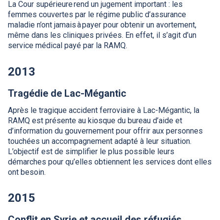
La Cour supérieure rend un jugement important : les
femmes couvertes par le régime public d’assurance
maladie n’ont jamais à payer pour obtenir un avortement,
même dans les cliniques privées. En effet, il s’agit d’un
service médical payé par la
RAMQ
.
2013
Tragédie de Lac-Mégantic
Après le tragique accident ferroviaire à Lac-Mégantic, la
RAMQ
est présente au kiosque du bureau d’aide et
d’information du gouvernement pour offrir aux personnes
touchées un accompagnement adapté à leur situation.
L’objectif est de simplifier le plus possible leurs
démarches pour qu’elles obtiennent les services dont elles
ont besoin.
2015
Conflit en Syrie et accueil des réfugiés