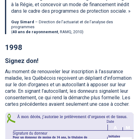
à la Régie, et concevoir un mode de financement inédit
dans le cadre des programmes de protection sociale. »
Guy Simard
– Direction de l’actuariat et de l’analyse des
programmes
(
40 ans de rayonnement
,
RAMQ
, 2010)
1998
Signez don!
Au moment de renouveler leur inscription à l’assurance
maladie, les Québécois reçoivent un dépliant d’information
sur le don d’organes et un autocollant à apposer sur leur
carte. En signant l’autocollant, les donneurs signalent leur
consentement, ce qui rend la démarche plus formelle. Les
cartes précédentes avaient seulement une case à cocher.