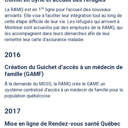
re
La
RAMQ
est en 1
ligne pour l’accueil des nouveaux
arrivants. Elle vise à faciliter leur intégration tout au long de
cette étape difficile de leur vie. Les réfugiés qui arrivent à
Montréal sont accueillis par des employés de la
RAMQ
, qui
les accompagnent dans leurs démarches afin de leur
remettre leur carte d’assurance maladie.
2016
Création du Guichet d’accès à un médecin de
famille (
GAMF
)
À la demande du
MSSS
, la
RAMQ
crée le
GAMF
, un
système centralisé d’accès à un médecin de famille pour la
population québécoise.
2017
Mise en ligne de Rendez-vous santé Québec