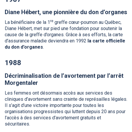
Diane Hébert, une pionnière du don d’organes
re
La bénéficiaire de la 1
greffe cœur-poumon au Québec,
Diane Hébert, met sur pied une fondation pour soutenir la
cause de la greffe d’organes. Grâce à ses efforts, la carte
d’assurance maladie deviendra en 1992
la carte officielle
du don d’organes
.
1988
Décriminalisation de l’avortement par l’arrêt
Morgentaler
Les femmes ont désormais accès aux services des
cliniques d’avortement sans crainte de représailles légales.
Il s’agit d’une victoire importante pour toutes les
organisations progressistes qui luttent depuis 20 ans pour
l’accès à des services d’avortement gratuits et
sécuritaires.