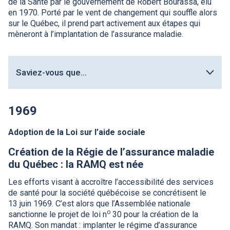
de la Santé par le gouvernement de Robert Bourassa, élu
en 1970. Porté par le vent de changement qui souffle alors
sur le Québec, il prend part activement aux étapes qui
mèneront à l’implantation de l’assurance maladie.
Saviez-vous que...
1969
Adoption de la Loi sur l’aide sociale
Création de la Régie de l’assurance maladie
du Québec : la
RAMQ
est née
Les efforts visant à accroître l’accessibilité des services
de santé pour la société québécoise se concrétisent le
13 juin 1969. C’est alors que l’Assemblée nationale
o
sanctionne le projet de loi n
30 pour la création de la
RAMQ
. Son mandat : implanter le régime d’assurance