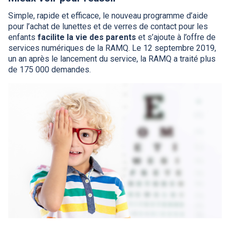
Simple, rapide et efficace, le nouveau programme d’aide
pour l’achat de lunettes et de verres de contact pour les
enfants
facilite la vie des parents
et s’ajoute à l’offre de
services numériques de la
RAMQ
. Le 12 septembre 2019,
un an après le lancement du service, la
RAMQ
a traité plus
de 175 000 demandes.