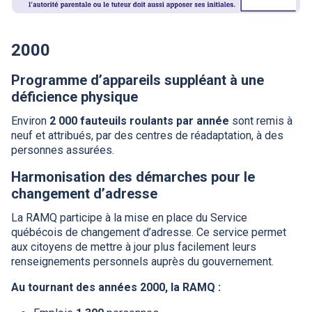
2000
Programme d’appareils suppléant à une
déficience physique
Environ
2 000 fauteuils roulants par année
sont remis à
neuf et attribués, par des centres de réadaptation, à des
personnes assurées.
Harmonisation des démarches pour le
changement d’adresse
La
RAMQ
participe à la mise en place du Service
québécois de changement d’adresse. Ce service permet
aux citoyens de mettre à jour plus facilement leurs
renseignements personnels auprès du gouvernement.
Au tournant des années 2000, la
RAMQ
: