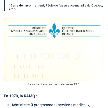
40 ans de rayonnement
, Régie de l’assurance maladie du Québec,
2010.
La carte d’assurance maladie en 1970
En 1970, la
RAMQ
:
Administre
3
programmes (services médicaux,