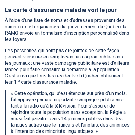
La carte d’assurance maladie voit le jour
À l’aide d’une liste de noms et d’adresses provenant des
ministères et organismes du gouvernement du Québec, la
RAMQ envoie un formulaire d’inscription personnalisé dans
les foyers.
Les personnes qui n’ont pas été jointes de cette façon
peuvent s’inscrire en remplissant un coupon publié dans
les journaux : une vaste campagne publicitaire est d’ailleurs
lancée pour faire connaître la démarche à la population.
C’est ainsi que tous les résidents du Québec obtiennent
re
leur 1
carte d’assurance maladie.
« Cette opération, qui s’est étendue sur près d’un mois,
fut appuyée par une importante campagne publicitaire,
tant à la radio qu’à la télévision. Pour s’assurer de
rejoindre toute la population sans exception, la Régie a
aussi fait paraître, dans 14 journaux publiés dans des
langues autres que le français et l’anglais, des annonces
à l’intention des minorités linguistiques. »