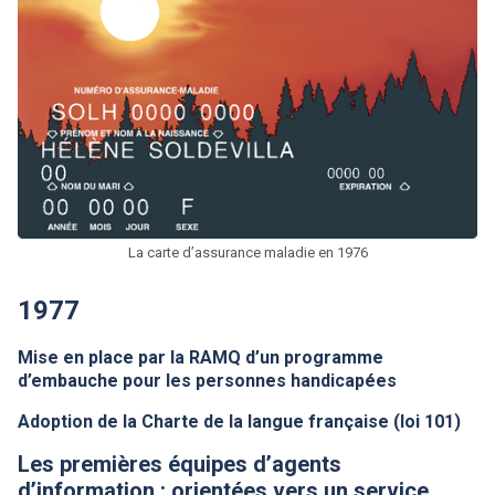
La carte d’assurance maladie en 1976
1977
Mise en place par la
RAMQ
d’un programme
d’embauche pour les personnes handicapées
Adoption de la Charte de la langue française (loi 101)
Les premières équipes d’agents
d’information : orientées vers un service