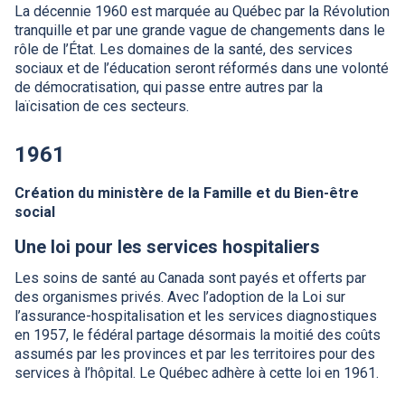
La décennie 1960 est marquée au Québec par la Révolution
tranquille et par une grande vague de changements dans le
rôle de l’État. Les domaines de la santé, des services
sociaux et de l’éducation seront réformés dans une volonté
de démocratisation, qui passe entre autres par la
laïcisation de ces secteurs.
1961
Création du ministère de la Famille et du Bien-être
social
Une loi pour les services hospitaliers
Les soins de santé au Canada sont payés et offerts par
des organismes privés. Avec l’adoption de la Loi sur
l’assurance-hospitalisation et les services diagnostiques
en 1957, le fédéral partage désormais la moitié des coûts
assumés par les provinces et par les territoires pour des
services à l’hôpital. Le Québec adhère à cette loi en 1961.