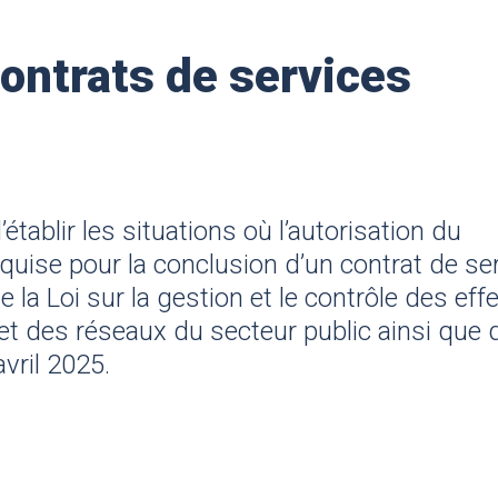
contrats de services
établir les situations où l’autorisation du
quise pour la conclusion d’un contrat de se
 la Loi sur la gestion et le contrôle des effe
t des réseaux du secteur public ainsi que 
avril 2025.