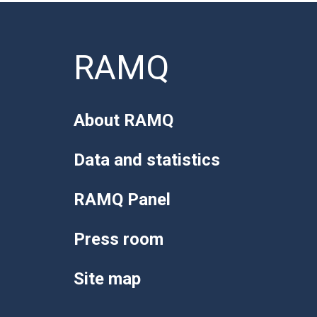
RAMQ
About RAMQ
Data and statistics
RAMQ Panel
Press room
Site map