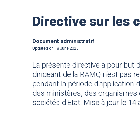
Directive sur les 
Document administratif
Updated on
18 June 2025
La présente directive a pour but d’
dirigeant de la RAMQ n’est pas re
pendant la période d’application de
des ministères, des organismes e
sociétés d’État. Mise à jour le 14 