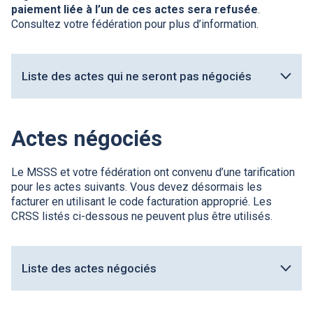
paiement liée à l’un de ces actes sera refusée
.
Consultez votre fédération pour plus d’information.
Liste des actes qui ne seront pas négociés
Actes négociés
Le MSSS et votre fédération ont convenu d’une tarification
pour les actes suivants. Vous devez désormais les
facturer en utilisant le code facturation approprié. Les
CRSS
listés ci-dessous ne peuvent plus être utilisés.
Liste des actes négociés