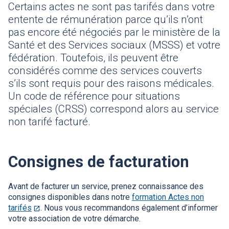
Certains actes ne sont pas tarifés dans votre
entente de rémunération parce qu’ils n’ont
pas encore été négociés par le ministère de la
Santé et des Services sociaux (
MSSS
) et votre
fédération. Toutefois, ils peuvent être
considérés comme des services couverts
s’ils sont requis pour des raisons médicales.
Un code de référence pour situations
spéciales (
CRSS
) correspond alors au service
non tarifé facturé.
Consignes de facturation
Avant de facturer un service, prenez connaissance des
consignes disponibles dans notre
formation Actes non
tarifés
Ce
. Nous vous recommandons également d’informer
votre association de votre démarche.
lien