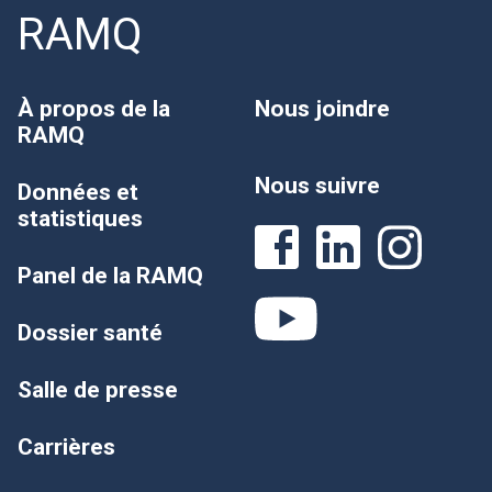
RAMQ
À propos de la
Nous joindre
RAMQ
Nous suivre
Données et
statistiques
Panel de la RAMQ
Dossier santé
Salle de presse
Carrières