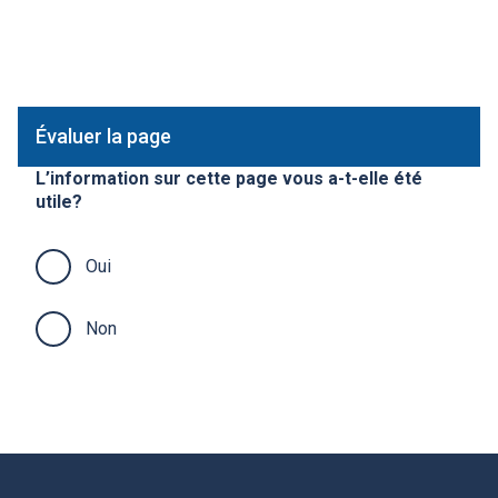
Évaluer la page
L’information sur cette page vous a-t-elle été
utile?
Oui
Non