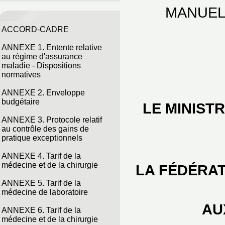
MANUEL
ACCORD-CADRE
ANNEXE 1. Entente relative
au régime d'assurance
maladie - Dispositions
normatives
ANNEXE 2. Enveloppe
budgétaire
LE MINIST
ANNEXE 3. Protocole relatif
au contrôle des gains de
pratique exceptionnels
ANNEXE 4. Tarif de la
médecine et de la chirurgie
LA FÉDÉRAT
ANNEXE 5. Tarif de la
médecine de laboratoire
AU
ANNEXE 6. Tarif de la
médecine et de la chirurgie