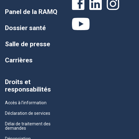
Panel de la RAMQ
Dossier santé
Salle de presse
Carrières
Droits et
responsabilités
Accès à l’information
Déclaration de services
Délai de traitement des
demandes
Dénonciation