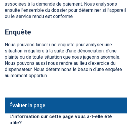
associées à la demande de paiement. Nous analysons
ensuite l’ensemble du dossier pour déterminer si l’appareil
ou le service rendu est conforme.
Enquête
Nous pouvons lancer une enquête pour analyser une
situation irrégulière à la suite d’une dénonciation, d’une
plainte ou de toute situation que nous jugeons anormale.
Nous pouvons aussi nous rendre au lieu d’exercice du
dispensateur. Nous déterminons le besoin d’une enquête
au moment opportun.
Évaluer la page
L’information sur cette page vous a-t-elle été
utile?