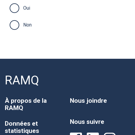
Oui
Non
RAMQ
À propos de la
Nous joindre
RAMQ
Nous suivre
Données et
statistiques