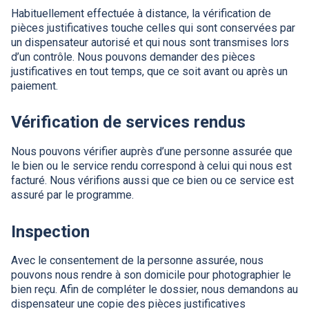
Habituellement effectuée à distance, la vérification de
pièces justificatives touche celles qui sont conservées par
un dispensateur autorisé et qui nous sont transmises lors
d’un contrôle. Nous pouvons demander des pièces
justificatives en tout temps, que ce soit avant ou après un
paiement.
Vérification de services rendus
Nous pouvons vérifier auprès d’une personne assurée que
le bien ou le service rendu correspond à celui qui nous est
facturé. Nous vérifions aussi que ce bien ou ce service est
assuré par le programme.
Inspection
Avec le consentement de la personne assurée, nous
pouvons nous rendre à son domicile pour photographier le
bien reçu. Afin de compléter le dossier, nous demandons au
dispensateur une copie des pièces justificatives