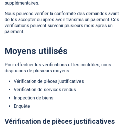
supplémentaires.
Nous pouvons vérifier la conformité des demandes avant
de les accepter ou après avoir transmis un paiement. Ces
vérifications peuvent survenir plusieurs mois après un
paiement.
Moyens utilisés
Pour effectuer les vérifications et les contrôles, nous
disposons de plusieurs moyens :
Vérification de pièces justificatives
Vérification de services rendus
Inspection de biens
Enquête
Vérification de pièces justificatives