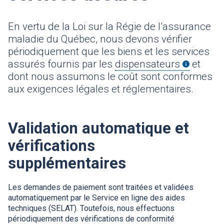
En vertu de la Loi sur la Régie de l’assurance
maladie du Québec, nous devons vérifier
périodiquement que les biens et les services
assurés fournis par les
dispensateurs
-Définitio
et
dont nous assumons le coût sont conformes
aux exigences légales et réglementaires.
Validation automatique et
vérifications
supplémentaires
Les demandes de paiement sont traitées et validées
automatiquement par le Service en ligne des aides
techniques (SELAT). Toutefois, nous effectuons
périodiquement des vérifications de conformité