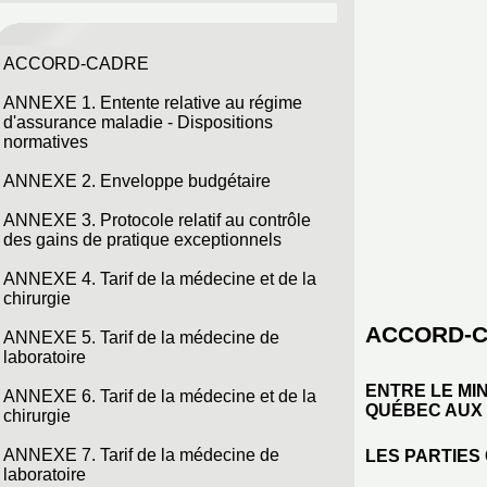
ACCORD-CADRE
ANNEXE 1. Entente relative au régime
d'assurance maladie - Dispositions
normatives
ANNEXE 2. Enveloppe budgétaire
ANNEXE 3. Protocole relatif au contrôle
des gains de pratique exceptionnels
ANNEXE 4. Tarif de la médecine et de la
chirurgie
ACCORD-
ANNEXE 5. Tarif de la médecine de
laboratoire
ENTRE LE MI
ANNEXE 6. Tarif de la médecine et de la
QUÉBEC AUX 
chirurgie
ANNEXE 7. Tarif de la médecine de
LES PARTIES 
laboratoire