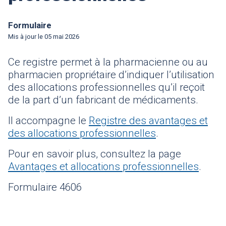
Formulaire
Mis à jour le
05 mai 2026
Ce registre permet à la pharmacienne ou au
pharmacien propriétaire d’indiquer l’utilisation
des allocations professionnelles qu’il reçoit
de la part d’un fabricant de médicaments.
Il accompagne le
Registre des avantages et
des allocations professionnelles
.
Pour en savoir plus, consultez la page
Avantages et allocations professionnelles
.
Formulaire 4606