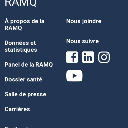
RAMQ
À propos de la
Nous joindre
RAMQ
Nous suivre
Données et
statistiques
Panel de la RAMQ
Dossier santé
Salle de presse
Carrières