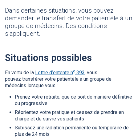
Dans certaines situations, vous pouvez
demander le transfert de votre patientèle à un
groupe de médecins. Des conditions
s’appliquent.
Situations possibles
o
En vertu de la
Lettre d’entente n
393
, vous
pouvez transférer votre patientèle à un groupe de
médecins lorsque vous :
Prenez votre retraite, que ce soit de manière définitive
ou progressive
Réorientez votre pratique et cessez de prendre en
charge et de suivre vos patients
Subissez une radiation permanente ou temporaire de
plus de 24 mois