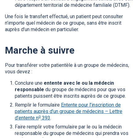
département territorial de médecine familiale (DTMF).
Une fois le transfert effectué, un patient peut consulter
n’importe quel médecin de ce groupe, sans être inscrit
auprès d’un médecin en particulier.
Marche à suivre
Pour transférer votre patientèle à un groupe de médecins,
vous devez :
Conclure une
entente avec le ou la médecin
responsable
du groupe de médecins pour que vos
patients puissent être inscrits auprès de ce groupe.
Remplir le formulaire
Entente pour l’inscription de
patients auprès d’un groupe de médecins – Lettre
o
d’entente n
393
.
Faire remplir votre formulaire par le ou la médecin
responsable du groupe de médecins qui prendra vos