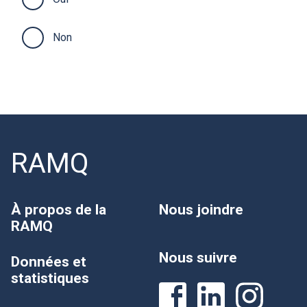
Non
RAMQ
À propos de la
Nous joindre
RAMQ
Nous suivre
Données et
statistiques