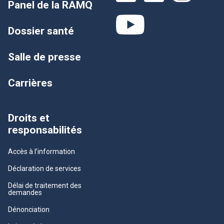
Panel de la RAMQ
Dossier santé
Salle de presse
Carrières
Droits et
responsabilités
Accès à l’information
Déclaration de services
Délai de traitement des
demandes
Dénonciation