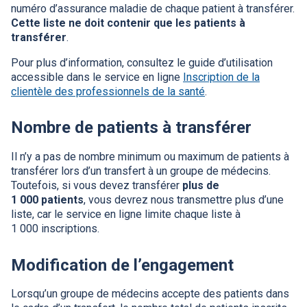
numéro d’assurance maladie de chaque patient à transférer.
Cette liste ne doit contenir que les patients à
transférer
.
Pour plus d’information, consultez le guide d’utilisation
accessible dans le service en ligne
Inscription de la
clientèle des professionnels de la santé
.
Nombre de patients à transférer
Il n’y a pas de nombre minimum ou maximum de patients à
transférer lors d’un transfert à un groupe de médecins.
Toutefois, si vous devez transférer
plus de
1 000 patients
, vous devrez nous transmettre plus d’une
liste, car le service en ligne limite chaque liste à
1 000 inscriptions.
Modification de l’engagement
Lorsqu’un groupe de médecins accepte des patients dans