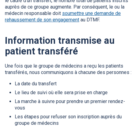
le cadre d’un transfert, le nombre total de patients inscrits
auprès de ce groupe augmente. Par conséquent, le ou la
médecin responsable doit
soumettre une demande de
rehaussement de son engagement
au DTMF.
Information transmise au
patient transféré
Une fois que le groupe de médecins a reçu les patients
transférés, nous communiquons à chacune des personnes :
La date du transfert
Le lieu de suivi où elle sera prise en charge
La marche à suivre pour prendre un premier rendez-
vous
Les étapes pour refuser son inscription auprès du
groupe de médecins