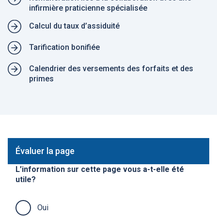
infirmière praticienne spécialisée
Calcul du taux d’assiduité
Tarification bonifiée
Calendrier des versements des forfaits et des
primes
Évaluer la page
L’information sur cette page vous a-t-elle été
utile?
Oui