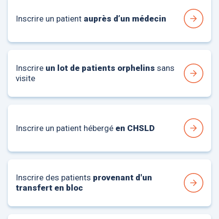
Inscrire un patient
auprès d’un médecin
Inscrire
un lot de patients orphelins
sans
visite
Inscrire un patient hébergé
en
CHSLD
Inscrire des patients
provenant d'un
transfert en bloc