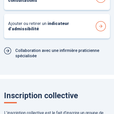
consultations
Ajouter ou retirer un
indicateur
d’admissibilité
Collaboration avec une infirmière praticienne
spécialisée
Inscription collective
L’inscription collective est le fait d’inscrire un groupe de