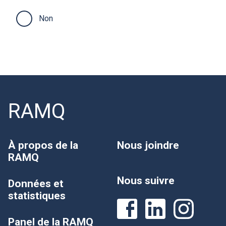
Non
RAMQ
À propos de la
Nous joindre
RAMQ
Nous suivre
Données et
statistiques
Panel de la RAMQ