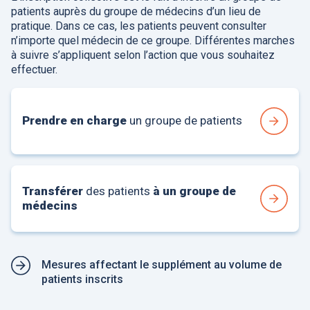
patients auprès du groupe de médecins d’un lieu de
pratique. Dans ce cas, les patients peuvent consulter
n’importe quel médecin de ce groupe. Différentes marches
à suivre s’appliquent selon l’action que vous souhaitez
effectuer.
Prendre en charge
un groupe de patients
Transférer
des patients
à un groupe de
médecins
Mesures affectant le supplément au volume de
patients inscrits