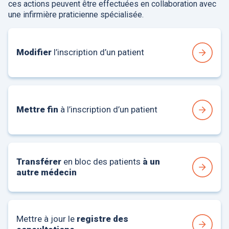
ces actions peuvent être effectuées en collaboration avec
une infirmière praticienne spécialisée.
Modifier
l’inscription d’un patient
Mettre fin
à l’inscription d’un patient
Transférer
en bloc des patients
à un
autre médecin
Mettre à jour le
registre des