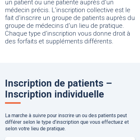
un patient ou une patiente auprès d’un
médecin précis. L’inscription collective est le
fait d’inscrire un groupe de patients auprès du
groupe de médecins d’un lieu de pratique.
Chaque type d’inscription vous donne droit à
des forfaits et suppléments différents.
Inscription de patients –
Inscription individuelle
La marche à suivre pour inscrire un ou des patients peut
différer selon le type d’inscription que vous effectuez et
selon votre lieu de pratique.