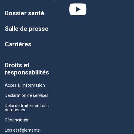
Dossier santé
Salle de presse
Carrières
Droits et
responsabilités
Accès à l’information
Déclaration de services
Délai de traitement des
demandes
Dénonciation
Lois et règlements