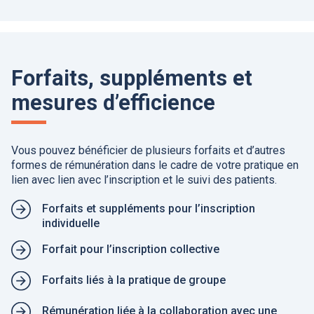
Forfaits, suppléments et
mesures d’efficience
Vous pouvez bénéficier de plusieurs forfaits et d’autres
formes de rémunération dans le cadre de votre pratique en
lien avec lien avec l’inscription et le suivi des patients.
Forfaits et suppléments pour l’inscription
individuelle
Forfait pour l’inscription collective
Forfaits liés à la pratique de groupe
Rémunération liée à la collaboration avec une