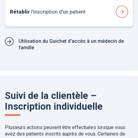
Rétablir
l’inscription d’un patient
Utilisation du Guichet d’accès à un médecin de
famille
Suivi de la clientèle –
Inscription individuelle
Plusieurs actions peuvent être effectuées lorsque vous
avez des patients inscrits auprès de vous. Certaines de