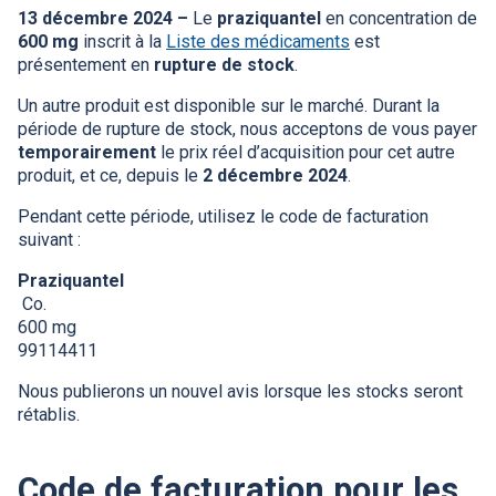
13 décembre 2024
–
Le
praziquantel
en concentration de
600 mg
inscrit à la
Liste des médicaments
est
présentement en
rupture de stock
.
Un autre produit est disponible sur le marché. Durant la
période de rupture de stock, nous acceptons de vous payer
temporairement
le prix réel d’acquisition pour cet autre
produit, et ce, depuis le
2 décembre 2024
.
Pendant cette période, utilisez le code de facturation
suivant :
Praziquantel
Co.
600 mg
99114411
Nous publierons un nouvel avis lorsque les stocks seront
rétablis.
Code de facturation pour les