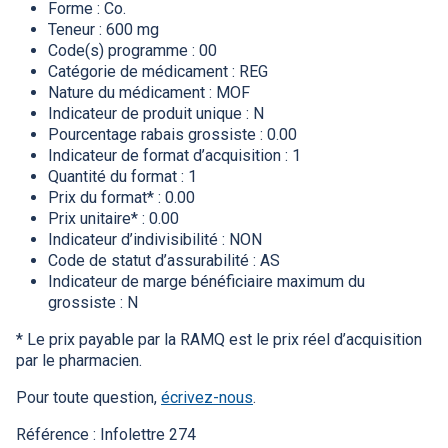
Forme : Co.
Teneur : 600 mg
Code(s) programme : 00
Catégorie de médicament : REG
Nature du médicament : MOF
Indicateur de produit unique : N
Pourcentage rabais grossiste : 0.00
Indicateur de format d’acquisition : 1
Quantité du format : 1
Prix du format* : 0.00
Prix unitaire* : 0.00
Indicateur d’indivisibilité : NON
Code de statut d’assurabilité : AS
Indicateur de marge bénéficiaire maximum du
grossiste : N
* Le prix payable par la RAMQ est le prix réel d’acquisition
par le pharmacien.
Pour toute question,
écrivez-nous
.
Référence : Infolettre 274