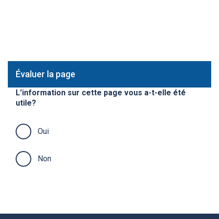
Évaluer la page
L’information sur cette page vous a-t-elle été
utile?
Oui
Non