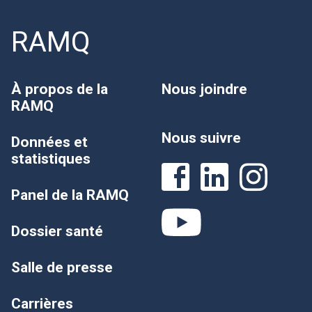
RAMQ
À propos de la
Nous joindre
RAMQ
Nous suivre
Données et
statistiques
Panel de la RAMQ
Dossier santé
Salle de presse
Carrières