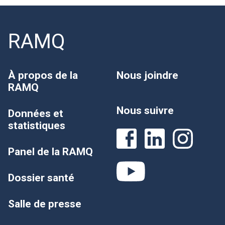
RAMQ
À propos de la
Nous joindre
RAMQ
Nous suivre
Données et
statistiques
Panel de la RAMQ
Dossier santé
Salle de presse