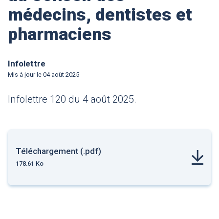
médecins, dentistes et
pharmaciens
Infolettre
Mis à jour le
04 août 2025
Infolettre 120 du 4 août 2025.
Téléchargement (.pdf)
178.61 Ko