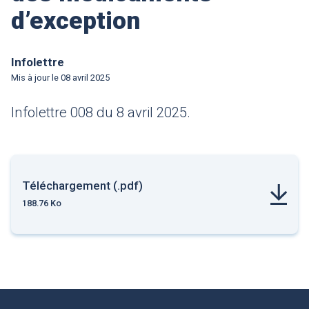
d’exception
Infolettre
Mis à jour le
08 avril 2025
Infolettre 008 du 8 avril 2025.
Téléchargement (.pdf)
188.76 Ko