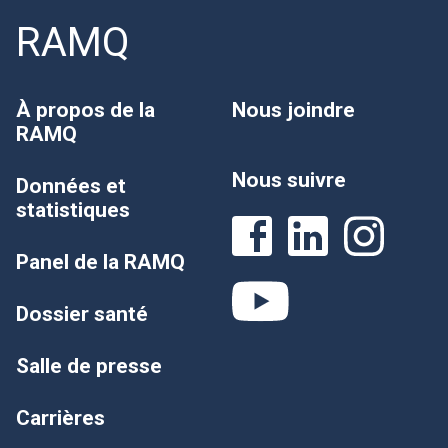
RAMQ
À propos de la
Nous joindre
RAMQ
Nous suivre
Données et
statistiques
Panel de la RAMQ
Dossier santé
Salle de presse
Carrières