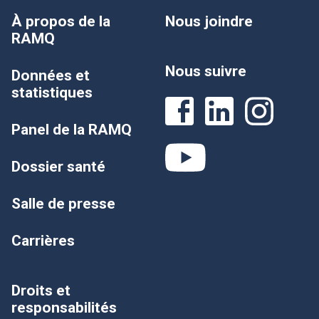
À propos de la
Nous joindre
RAMQ
Nous suivre
Données et
statistiques
Panel de la RAMQ
Dossier santé
Salle de presse
Carrières
Droits et
responsabilités