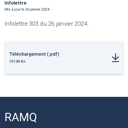
Infolettre
Mis à jour le
26 janvier 2024
Infolettre 303 du 26 janvier 2024.
Téléchargement (.pdf)
157.05 Ko
RAMQ