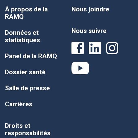
À propos de la
Nous joindre
RAMQ
Nous suivre
Données et
statistiques
Panel de la RAMQ
Dossier santé
Salle de presse
Carrières
Droits et
responsabilités