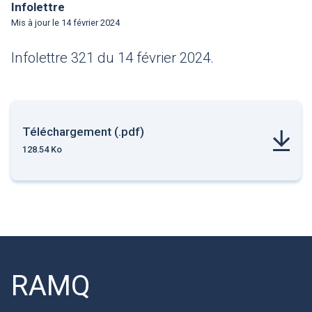
Infolettre
Mis à jour le
14 février 2024
Infolettre 321 du 14 février 2024.
Téléchargement (.pdf)
128.54 Ko
RAMQ