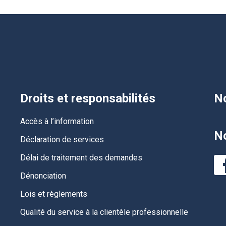
Droits et responsabilités
No
Accès à l’information
No
Déclaration de services
Délai de traitement des demandes
Dénonciation
Lois et règlements
Qualité du service à la clientèle professionnelle