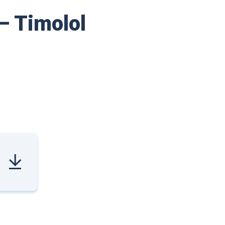
– Timolol