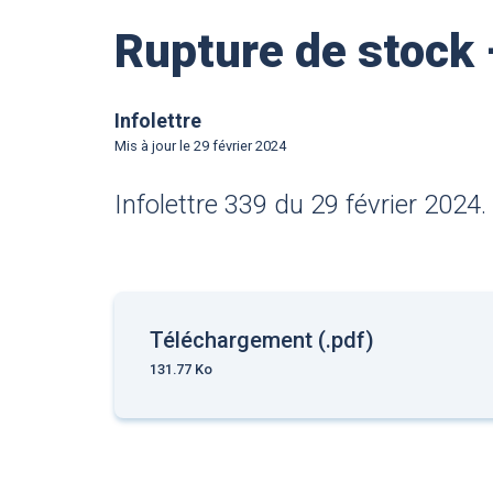
Rupture de stock 
Infolettre
Mis à jour le
29 février 2024
Infolettre 339 du 29 février 2024.
Téléchargement (.pdf)
131.77 Ko