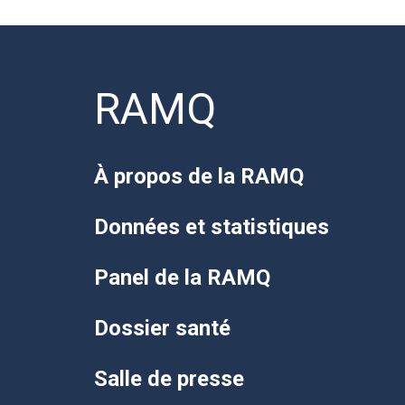
RAMQ
À propos de la RAMQ
Données et statistiques
Panel de la RAMQ
Dossier santé
Salle de presse