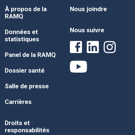
À propos de la
Nous joindre
RAMQ
Nous suivre
Données et
statistiques
Panel de la RAMQ
Dossier santé
Salle de presse
Carrières
Droits et
responsabilités