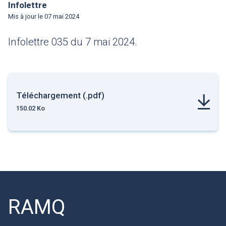
Infolettre
Mis à jour le
07 mai 2024
Infolettre 035 du 7 mai 2024.
Téléchargement (.pdf)
150.02 Ko
RAMQ