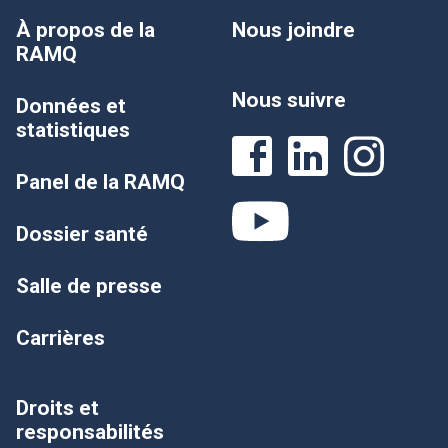
À propos de la
Nous joindre
RAMQ
Nous suivre
Données et
statistiques
Panel de la RAMQ
Dossier santé
Salle de presse
Carrières
Droits et
responsabilités