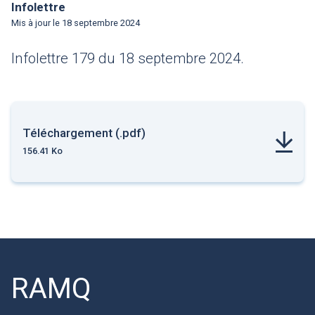
Infolettre
Mis à jour le
18 septembre 2024
Infolettre 179 du 18 septembre 2024.
Téléchargement (.pdf)
156.41 Ko
RAMQ