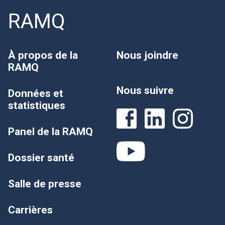
RAMQ
À propos de la
Nous joindre
RAMQ
Nous suivre
Données et
statistiques
Panel de la RAMQ
Dossier santé
Salle de presse
Carrières