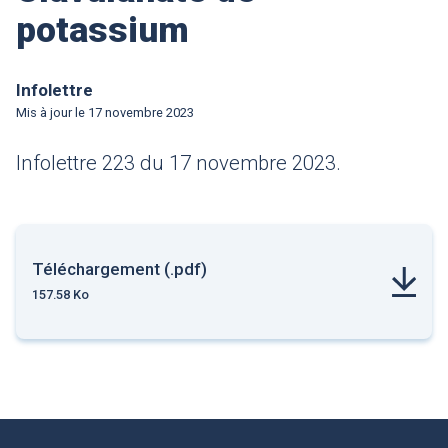
potassium
Infolettre
Mis à jour le
17 novembre 2023
Infolettre 223 du 17 novembre 2023.
Téléchargement (.pdf)
157.58 Ko