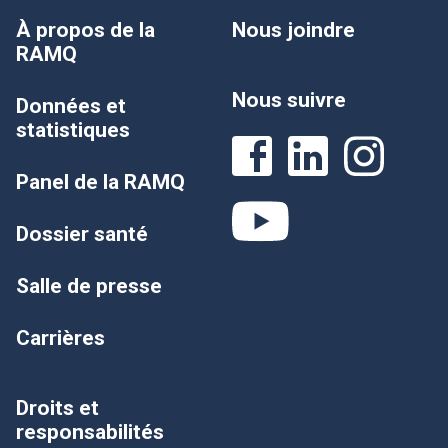
À propos de la
Nous joindre
RAMQ
Nous suivre
Données et
statistiques
Panel de la RAMQ
Dossier santé
Salle de presse
Carrières
Droits et
responsabilités