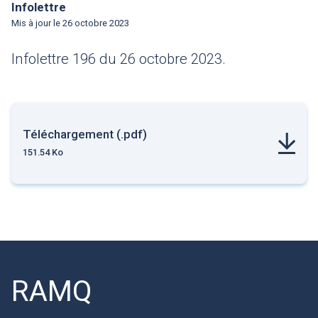
Infolettre
Mis à jour le
26 octobre 2023
Infolettre 196 du 26 octobre 2023.
Téléchargement (.pdf)
151.54 Ko
RAMQ