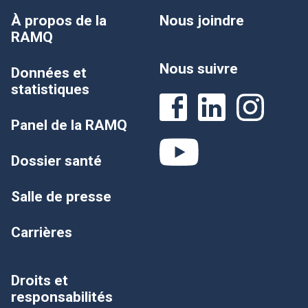
À propos de la
Nous joindre
RAMQ
Nous suivre
Données et
statistiques
Panel de la RAMQ
Dossier santé
Salle de presse
Carrières
Droits et
responsabilités