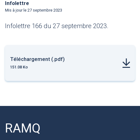
Infolettre
Mis à jour le
27 septembre 2023
Infolettre 166 du 27 septembre 2023.
Téléchargement (.pdf)
151.08 Ko
RAMQ