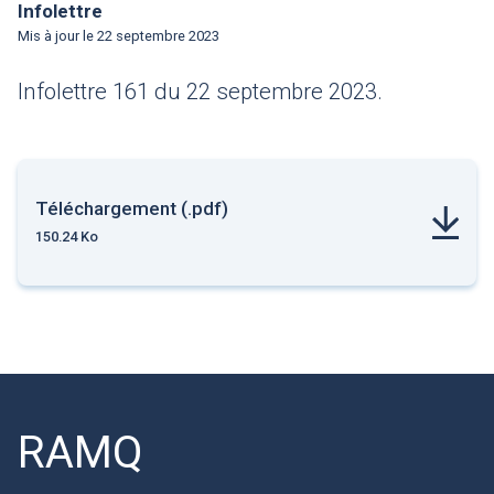
Infolettre
Mis à jour le
22 septembre 2023
Infolettre 161 du 22 septembre 2023.
Téléchargement (.pdf)
150.24 Ko
RAMQ