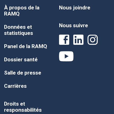
À propos de la
Nous joindre
RAMQ
Nous suivre
Données et
statistiques
Panel de la RAMQ
Dossier santé
Salle de presse
Carrières
Droits et
responsabilités