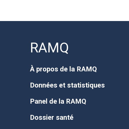
RAMQ
À propos de la RAMQ
Données et statistiques
Panel de la RAMQ
Dossier santé