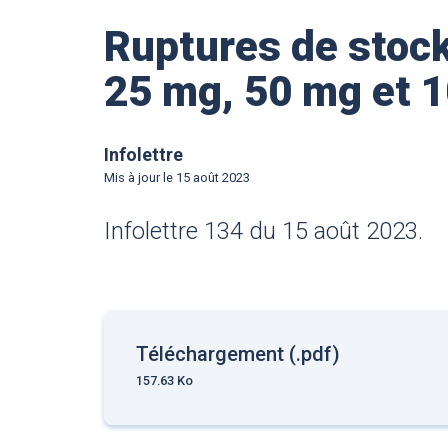
Ruptures de stock
25 mg, 50 mg et 
Infolettre
Mis à jour le
15 août 2023
Infolettre 134 du 15 août 2023.
Téléchargement (.pdf)
157.63 Ko