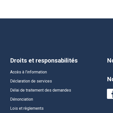
Droits et responsabilités
No
Accès à l’information
No
Déclaration de services
Délai de traitement des demandes
Dénonciation
Lois et règlements