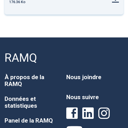
176.36 Ko
RAMQ
À propos de la
Nous joindre
RAMQ
Nous suivre
Données et
statistiques
Panel de la RAMQ