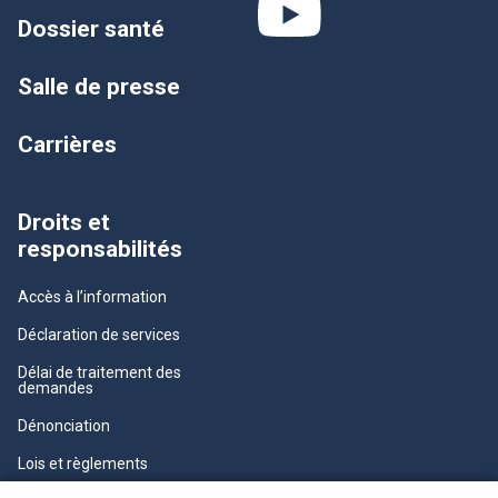
Dossier santé
Salle de presse
Carrières
Droits et
responsabilités
Accès à l’information
Déclaration de services
Délai de traitement des
demandes
Dénonciation
Lois et règlements