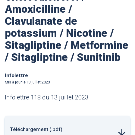
Amoxicilline /
Clavulanate de
potassium / Nicotine /
Sitagliptine / Metformine
/ Sitagliptine / Sunitinib
Infolettre
Mis à jour le
13 juillet 2023
Infolettre 118 du 13 juillet 2023.
Téléchargement (.pdf)