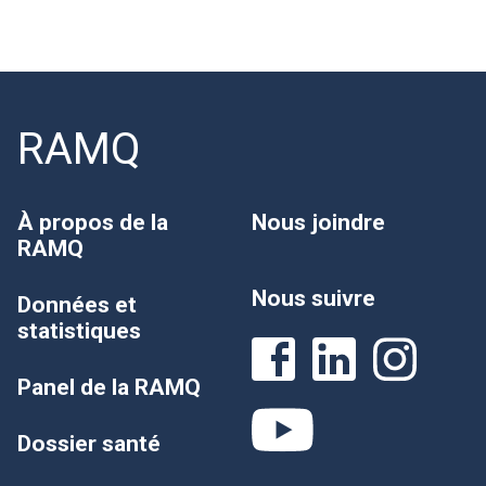
RAMQ
À propos de la
Nous joindre
RAMQ
Nous suivre
Données et
statistiques
Panel de la RAMQ
Dossier santé