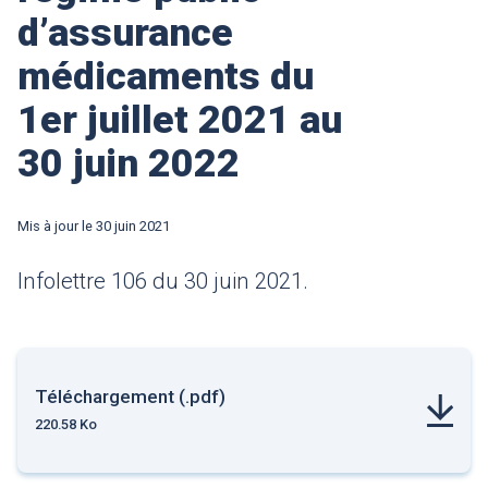
d’assurance
médicaments du
1er juillet 2021 au
30 juin 2022
Mis à jour le
30 juin 2021
Infolettre 106 du 30 juin 2021.
Téléchargement (.pdf)
220.58 Ko