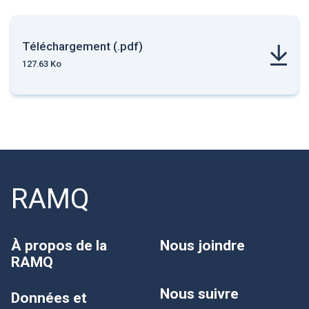
Téléchargement (.pdf)
127.63 Ko
RAMQ
À propos de la
Nous joindre
RAMQ
Nous suivre
Données et