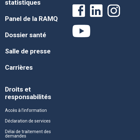
statistiques
Panel de la RAMQ
Dossier santé
Salle de presse
Carrières
Droits et
responsabilités
Accès à l’information
Déclaration de services
Délai de traitement des
demandes