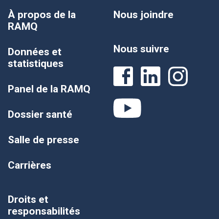
À propos de la
Nous joindre
RAMQ
Nous suivre
Données et
statistiques
Panel de la RAMQ
Dossier santé
Salle de presse
Carrières
Droits et
responsabilités