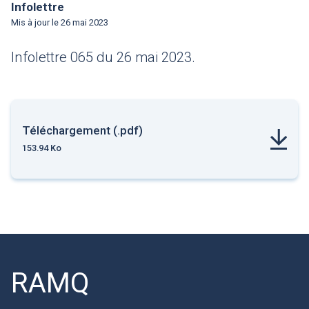
Infolettre
Mis à jour le
26 mai 2023
Infolettre 065 du 26 mai 2023.
Téléchargement (.pdf)
153.94 Ko
RAMQ