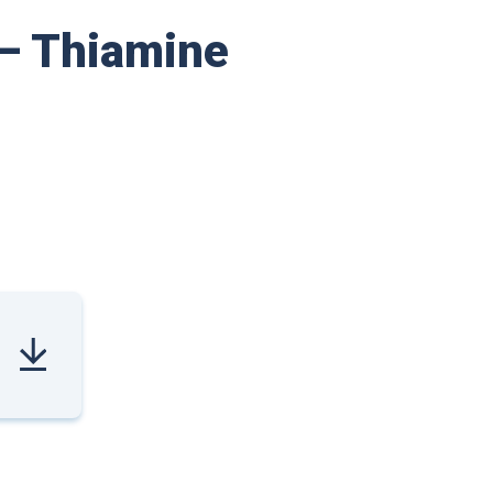
 – Thiamine