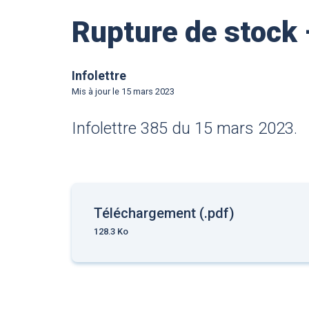
Rupture de stock
Infolettre
Mis à jour le
15 mars 2023
Infolettre 385 du 15 mars 2023.
Téléchargement (.pdf)
128.3 Ko