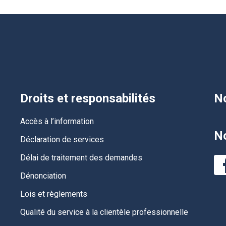
Droits et responsabilités
No
Accès à l’information
No
Déclaration de services
Délai de traitement des demandes
Dénonciation
Lois et règlements
Qualité du service à la clientèle professionnelle