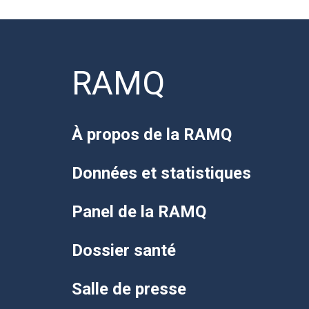
RAMQ
À propos de la RAMQ
Données et statistiques
Panel de la RAMQ
Dossier santé
Salle de presse