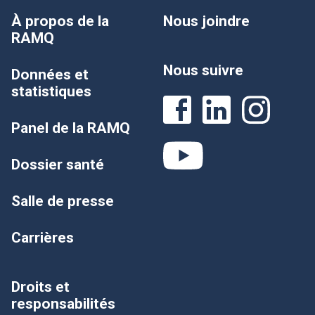
À propos de la
Nous joindre
RAMQ
Nous suivre
Données et
statistiques
Panel de la RAMQ
Dossier santé
Salle de presse
Carrières
Droits et
responsabilités