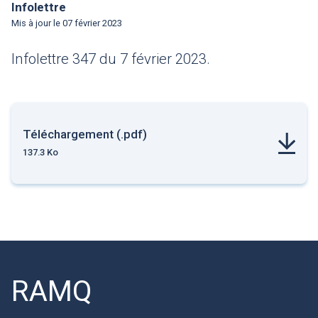
Infolettre
Mis à jour le
07 février 2023
Infolettre 347 du 7 février 2023.
Téléchargement (.pdf)
137.3 Ko
RAMQ