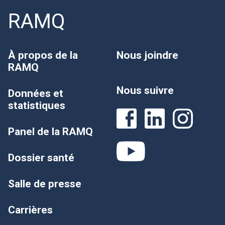
RAMQ
À propos de la
Nous joindre
RAMQ
Nous suivre
Données et
statistiques
Panel de la RAMQ
Dossier santé
Salle de presse
Carrières