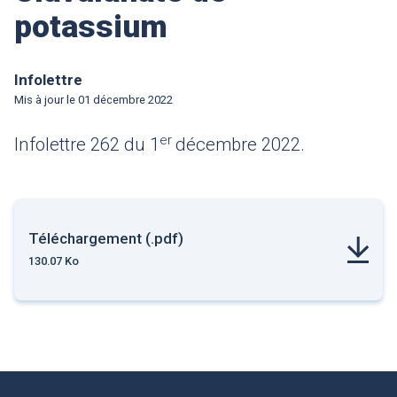
potassium
Infolettre
Mis à jour le
01 décembre 2022
er
Infolettre 262 du 1
décembre 2022.
Téléchargement (.pdf)
130.07 Ko