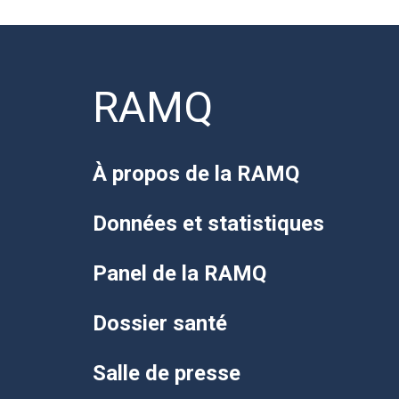
RAMQ
À propos de la RAMQ
Données et statistiques
Panel de la RAMQ
Dossier santé
Salle de presse