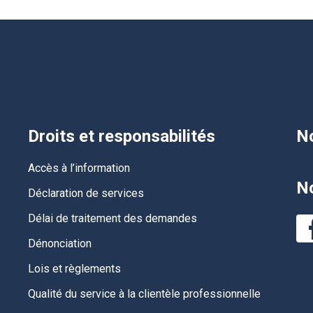
Droits et responsabilités
No
Accès à l’information
No
Déclaration de services
Délai de traitement des demandes
Dénonciation
Lois et règlements
Qualité du service à la clientèle professionnelle