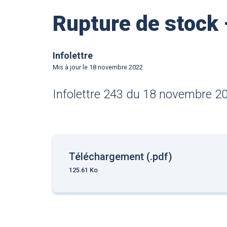
Rupture de stock
Infolettre
Mis à jour le
18 novembre 2022
Infolettre 243 du 18 novembre 2
Téléchargement (.pdf)
125.61 Ko