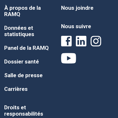
À propos de la
Nous joindre
RAMQ
Nous suivre
Données et
statistiques
Panel de la RAMQ
Dossier santé
Salle de presse
Carrières
Droits et
responsabilités