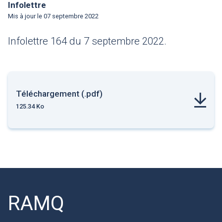
Infolettre
Mis à jour le
07 septembre 2022
Infolettre 164 du 7 septembre 2022.
Téléchargement (.pdf)
125.34 Ko
RAMQ