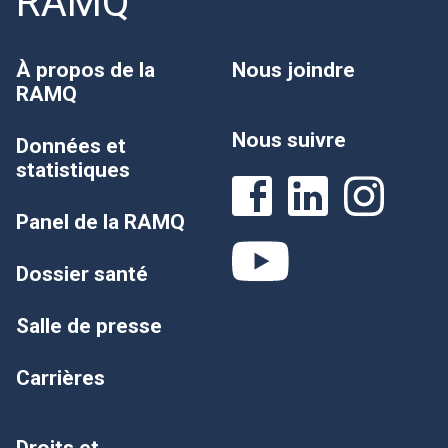
RAMQ
À propos de la
Nous joindre
RAMQ
Nous suivre
Données et
statistiques
Panel de la RAMQ
Dossier santé
Salle de presse
Carrières