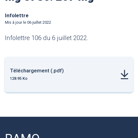
Infolettre
Mis à jour le
06 juillet 2022
Infolettre 106 du 6 juillet 2022.
Téléchargement (.pdf)
128.95 Ko